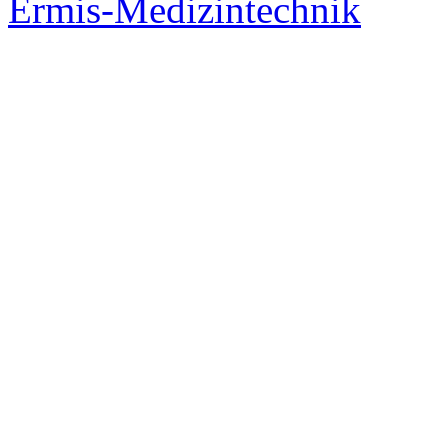
Ermis-Medizintechnik