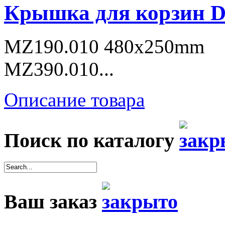
Крышка для корзин D
MZ190.010 480x250mm
MZ390.010...
Описание товара
Поиск по каталогу
Ваш заказ