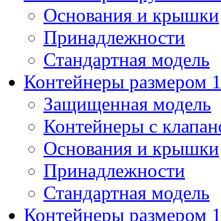
Основания и крышки
Принадлежности
Стандартная модель
Контейнеры размером 1
Защищенная модель
Контейнеры с клапа
Основания и крышки
Принадлежности
Стандартная модель
Контейнеры размером 1