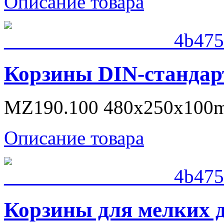
Описание товара
Корзины DIN-стандар
MZ190.100 480x250x100
Описание товара
Корзины для мелких 