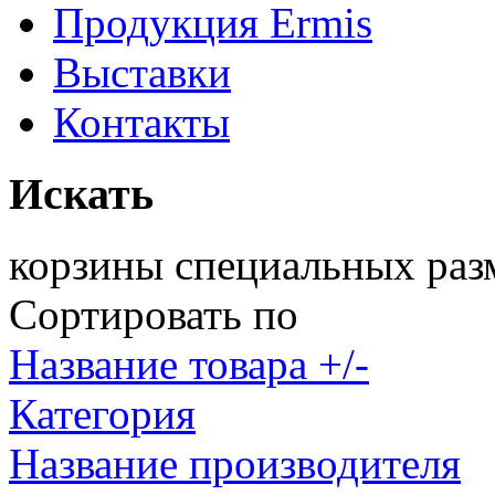
Продукция Ermis
Выставки
Контакты
Искать
корзины специальных раз
Сортировать по
Название товара +/-
Категория
Название производителя