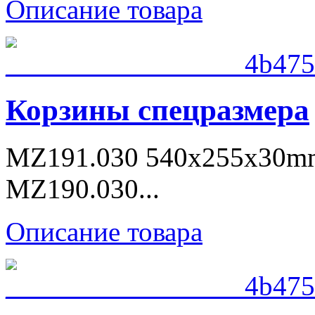
Описание товара
Корзины спецразмера
MZ191.030 540x255x30m
MZ190.030...
Описание товара