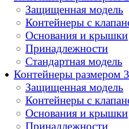
Защищенная модель
Контейнеры с клапа
Основания и крышки
Принадлежности
Стандартная модель
Контейнеры размером 3
Защищенная модель
Контейнеры с клапа
Основания и крышки
Принадлежности