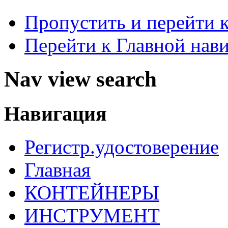
Пропустить и перейти 
Перейти к Главной нав
Nav view search
Навигация
Регистр.удостоверение
Главная
КОНТЕЙНЕРЫ
ИНСТРУМЕНТ