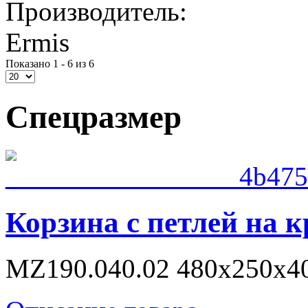
Производитель:
Ermis
Показано 1 - 6 из 6
Спецразмер
Корзина с петлей на 
MZ190.040.02 480x250x