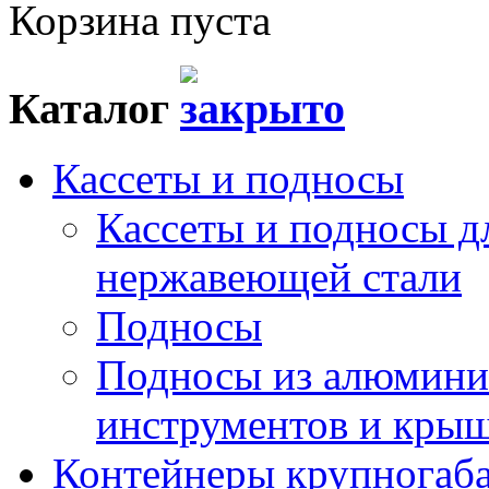
Корзина пуста
Каталог
Кассеты и подносы
Кассеты и подносы д
нержавеющей стали
Подносы
Подносы из алюминия
инструментов и кры
Контейнеры крупногаб