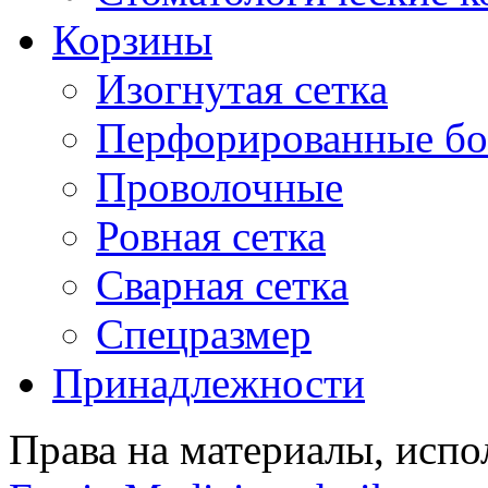
Корзины
Изогнутая сетка
Перфорированные бо
Проволочные
Ровная сетка
Сварная сетка
Спецразмер
Принадлежности
Права на материалы, испо