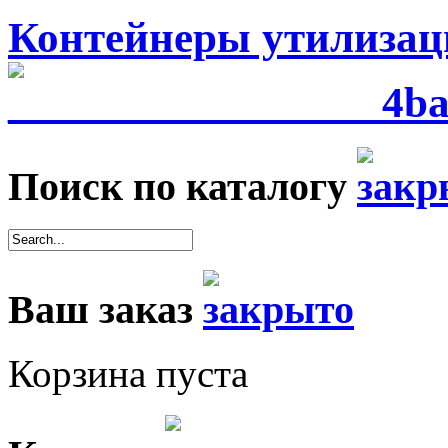
Контейнеры утилизац
Поиск по каталогу
Ваш заказ
Корзина пуста