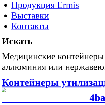
Продукция Ermis
Выставки
Контакты
Искать
Медицинские контейнеры 
аллюминия или нержавею
Контейнеры утилиза