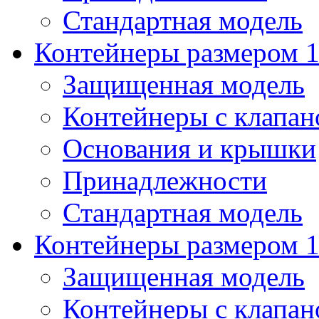
Стандартная модель
Контейнеры размером 1
Защищенная модель
Контейнеры с клапа
Основания и крышки
Принадлежности
Стандартная модель
Контейнеры размером 1
Защищенная модель
Контейнеры с клапа