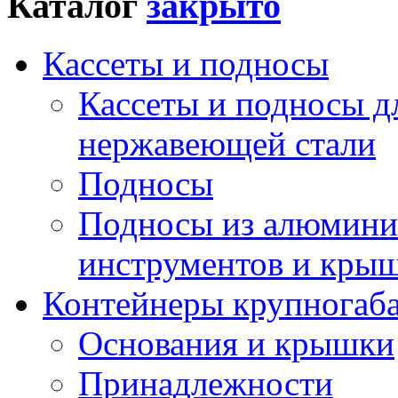
Каталог
Кассеты и подносы
Кассеты и подносы д
нержавеющей стали
Подносы
Подносы из алюминия
инструментов и кры
Контейнеры крупногаб
Основания и крышки
Принадлежности