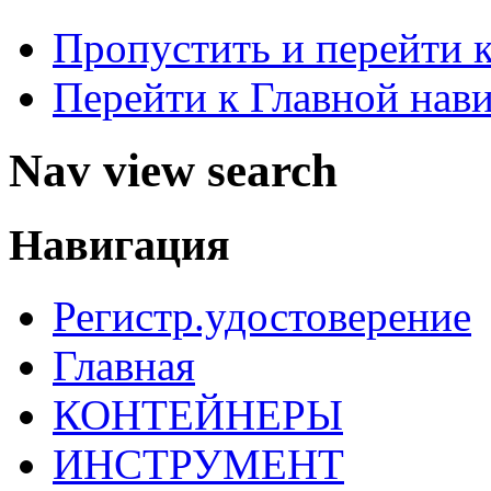
Пропустить и перейти 
Перейти к Главной нав
Nav view search
Навигация
Регистр.удостоверение
Главная
КОНТЕЙНЕРЫ
ИНСТРУМЕНТ