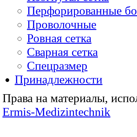
Перфорированные бо
Проволочные
Ровная сетка
Сварная сетка
Спецразмер
Принадлежности
Права на материалы, испо
Ermis-Medizintechnik