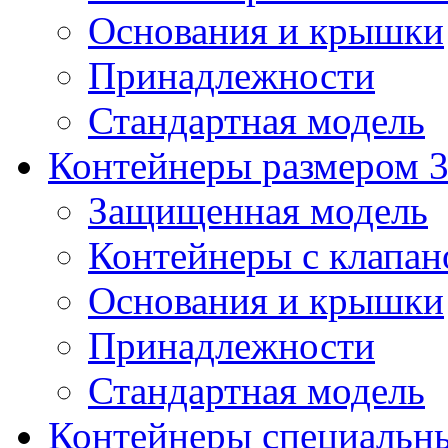
Основания и крышки
Принадлежности
Стандартная модель
Контейнеры размером 3
Защищенная модель
Контейнеры с клапа
Основания и крышки
Принадлежности
Стандартная модель
Контейнеры специальн