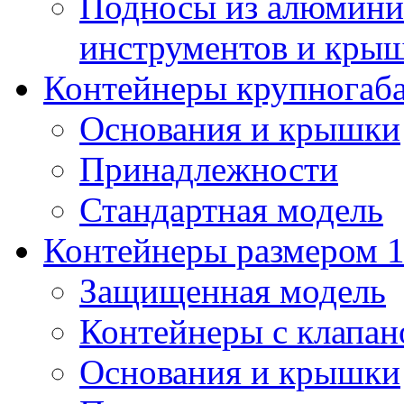
Подносы из алюминия
инструментов и кры
Контейнеры крупногаб
Основания и крышки
Принадлежности
Стандартная модель
Контейнеры размером 1
Защищенная модель
Контейнеры с клапа
Основания и крышки