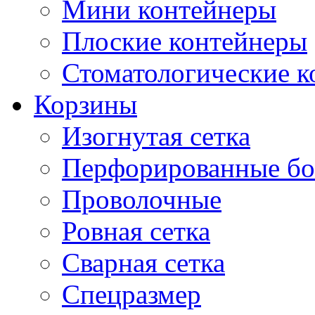
Мини контейнеры
Плоские контейнеры
Стоматологические 
Корзины
Изогнутая сетка
Перфорированные бо
Проволочные
Ровная сетка
Сварная сетка
Спецразмер