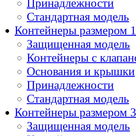
Принадлежности
Стандартная модель
Контейнеры размером 1
Защищенная модель
Контейнеры с клапа
Основания и крышки
Принадлежности
Стандартная модель
Контейнеры размером 3
Защищенная модель