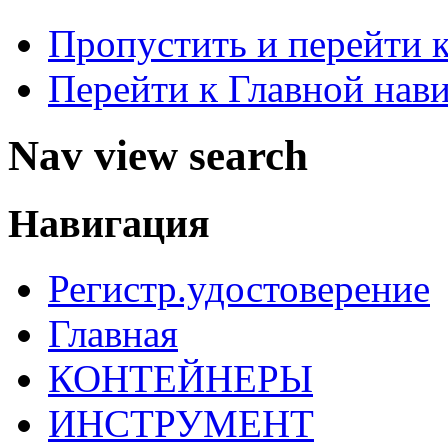
Пропустить и перейти 
Перейти к Главной нав
Nav view search
Навигация
Регистр.удостоверение
Главная
КОНТЕЙНЕРЫ
ИНСТРУМЕНТ