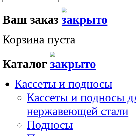
Ваш заказ
Корзина пуста
Каталог
Кассеты и подносы
Кассеты и подносы д
нержавеющей стали
Подносы