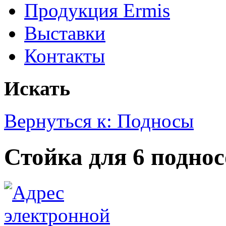
Продукция Ermis
Выставки
Контакты
Искать
Вернуться к: Подносы
Стойка для 6 поднос