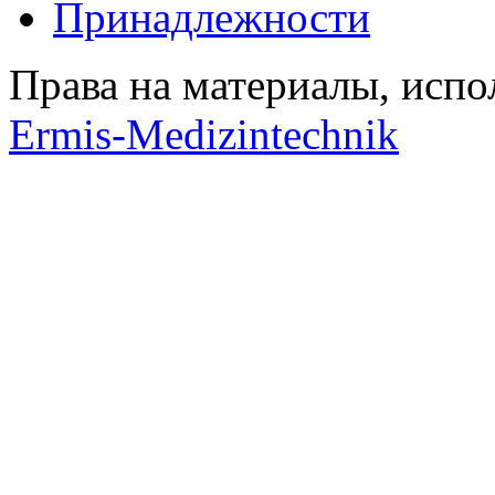
Принадлежности
Права на материалы, испо
Ermis-Medizintechnik